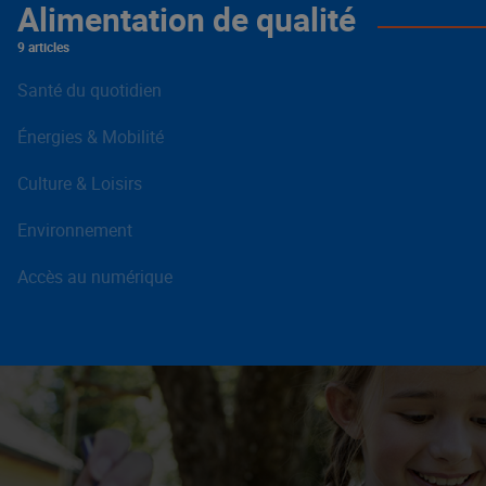
Alimentation de qualité
9 articles
Santé du quotidien
Énergies & Mobilité
Culture & Loisirs
Environnement
Accès au numérique