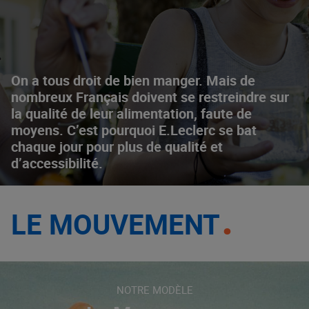
On a tous droit de bien manger. Mais de
nombreux Français doivent se restreindre sur
la qualité de leur alimentation, faute de
moyens. C’est pourquoi E.Leclerc se bat
chaque jour pour plus de qualité et
d’accessibilité.
LE MOUVEMENT
NOTRE MODÈLE