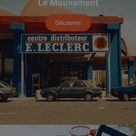
Le Mouvement
Découvrir