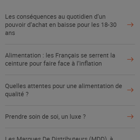
Les conséquences au quotidien d’un
pouvoir d’achat en baisse pour les 18-30
ans
Alimentation : les Français se serrent la
ceinture pour faire face à l’inflation
Quelles attentes pour une alimentation de
qualité ?
Prendre soin de soi, un luxe ?
Les Marques De Distributeurs (MDD), à