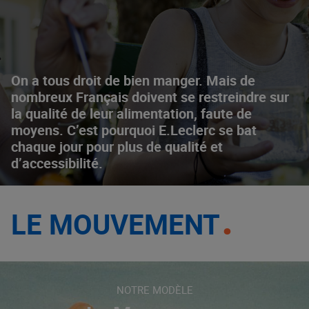
On a tous droit de bien manger. Mais de
nombreux Français doivent se restreindre sur
la qualité de leur alimentation, faute de
moyens. C’est pourquoi E.Leclerc se bat
chaque jour pour plus de qualité et
d’accessibilité.
LE MOUVEMENT
NOTRE MODÈLE