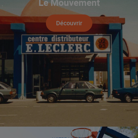
Le Mouvement
Découvrir