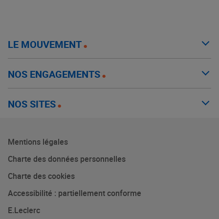
LE MOUVEMENT
NOS ENGAGEMENTS
NOS SITES
Mentions légales
Charte des données personnelles
Charte des cookies
Accessibilité : partiellement conforme
E.Leclerc