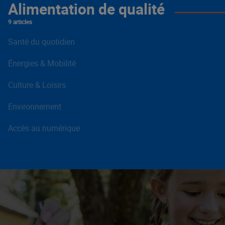
Alimentation de qualité
9 articles
Santé du quotidien
Énergies & Mobilité
Culture & Loisirs
Environnement
Accès au numérique