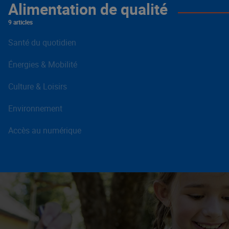
Alimentation de qualité
9 articles
Santé du quotidien
Énergies & Mobilité
Culture & Loisirs
Environnement
Accès au numérique