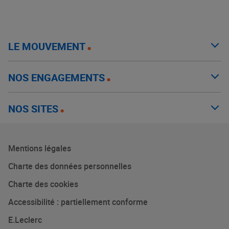
LE MOUVEMENT
NOS ENGAGEMENTS
NOS SITES
Mentions légales
Charte des données personnelles
Charte des cookies
Accessibilité : partiellement conforme
E.Leclerc