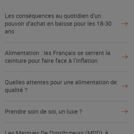
Les conséquences au quotidien d’un
pouvoir d’achat en baisse pour les 18-30
ans
Alimentation : les Français se serrent la
ceinture pour faire face à l’inflation
Quelles attentes pour une alimentation de
qualité ?
Prendre soin de soi, un luxe ?
Les Marques De Distributeurs (MDD), à