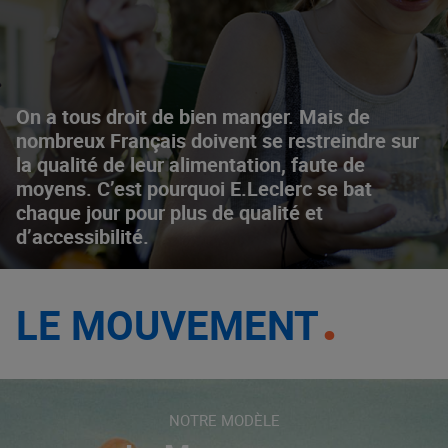
On a tous droit de bien manger. Mais de
nombreux Français doivent se restreindre sur
la qualité de leur alimentation, faute de
moyens. C’est pourquoi E.Leclerc se bat
chaque jour pour plus de qualité et
d’accessibilité.
LE MOUVEMENT
NOTRE MODÈLE