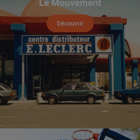
Le Mouvement
Découvrir