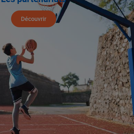
Découvrir