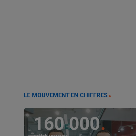
LE MOUVEMENT EN CHIFFRES
160 000