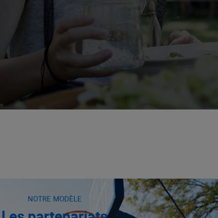
NOTRE MODÈLE
Les partenariats