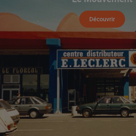
Découvrir