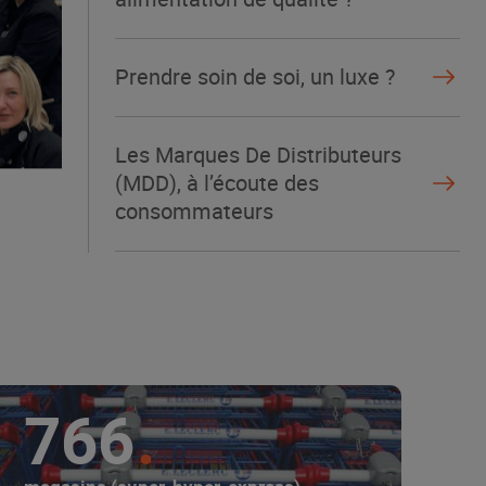
Prendre soin de soi, un luxe ?
Les Marques De Distributeurs
(MDD), à l’écoute des
consommateurs
766