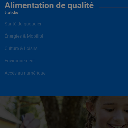
Alimentation de qualité
9 articles
Santé du quotidien
Énergies & Mobilité
Culture & Loisirs
Environnement
Accès au numérique