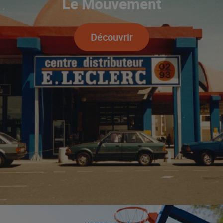
Le Mouvement
Découvrir