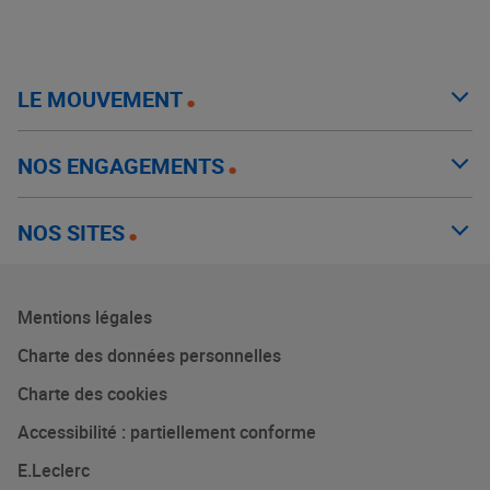
LE MOUVEMENT
NOS ENGAGEMENTS
NOS SITES
Mentions légales
Charte des données personnelles
Charte des cookies
Accessibilité : partiellement conforme
E.Leclerc