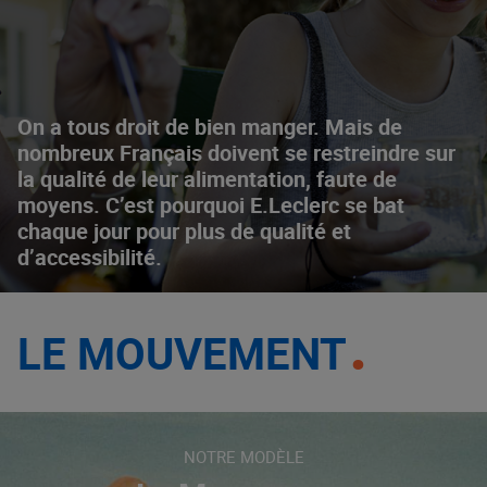
On a tous droit de bien manger. Mais de
nombreux Français doivent se restreindre sur
la qualité de leur alimentation, faute de
moyens. C’est pourquoi E.Leclerc se bat
chaque jour pour plus de qualité et
d’accessibilité.
LE MOUVEMENT
NOTRE MODÈLE