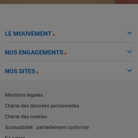
LE MOUVEMENT
NOS ENGAGEMENTS
NOS SITES
Mentions légales
Charte des données personnelles
Charte des cookies
Accessibilité : partiellement conforme
E.Leclerc