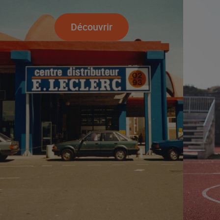
Découvrir