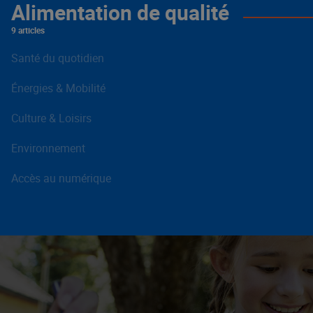
Alimentation de qualité
9 articles
Santé du quotidien
Énergies & Mobilité
Culture & Loisirs
Environnement
Accès au numérique