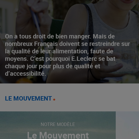
On a tous droit de bien manger. Mais de
nombreux Français doivent se restreindre sur
la qualité de leur alimentation, faute de
moyens. C’est pourquoi E.Leclerc se bat
chaque jour pour plus de qualité et
d’accessibilité.
LE MOUVEMENT
NOTRE MODÈLE
Le Mouvement