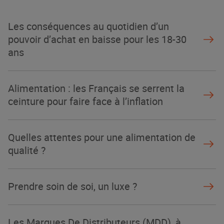
Les conséquences au quotidien d’un
pouvoir d’achat en baisse pour les 18-30
ans
Alimentation : les Français se serrent la
ceinture pour faire face à l’inflation
Quelles attentes pour une alimentation de
qualité ?
Prendre soin de soi, un luxe ?
Les Marques De Distributeurs (MDD), à