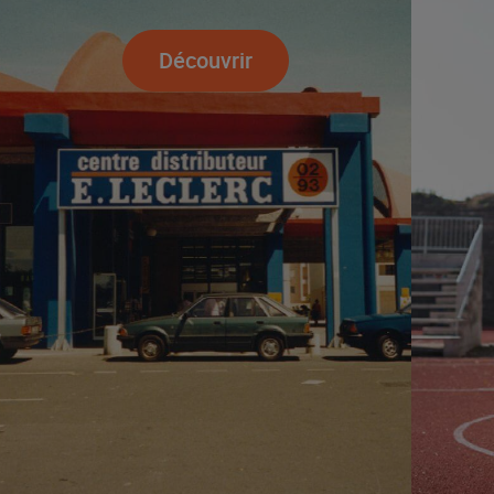
Découvrir