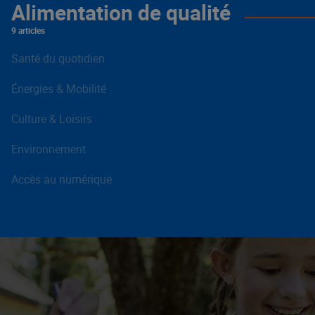
Alimentation de qualité
9 articles
Santé du quotidien
Énergies & Mobilité
Culture & Loisirs
Environnement
Accès au numérique