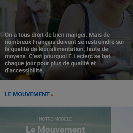
On a tous droit de bien manger. Mais de
nombreux Français doivent se restreindre sur
la qualité de leur alimentation, faute de
moyens. C’est pourquoi E.Leclerc se bat
chaque jour pour plus de qualité et
d’accessibilité.
LE MOUVEMENT
NOTRE MODÈLE
Le Mouvement