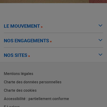
LE MOUVEMENT
NOS ENGAGEMENTS
NOS SITES
Mentions légales
Charte des données personnelles
Charte des cookies
Accessibilité : partiellement conforme
E.Leclerc