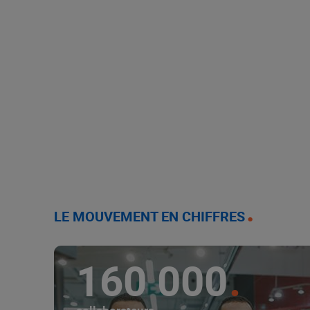
LE MOUVEMENT EN CHIFFRES
160 000