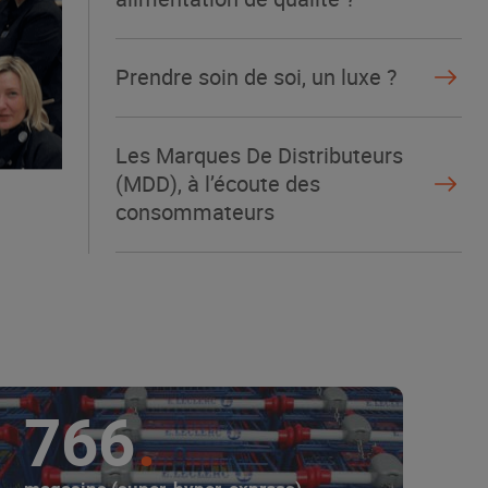
Prendre soin de soi, un luxe ?
Les Marques De Distributeurs
(MDD), à l’écoute des
consommateurs
766