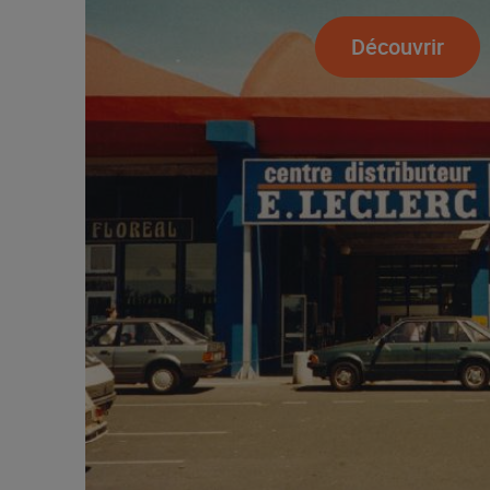
Découvrir