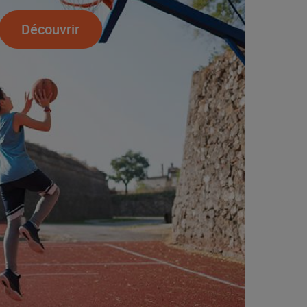
Découvrir