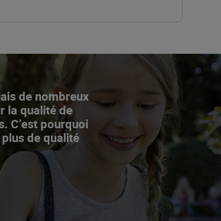
Mais de nombreux
r la qualité de
s. C’est pourquoi
 plus de qualité