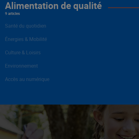
Alimentation de qualité
9 articles
Santé du quotidien
Énergies & Mobilité
Culture & Loisirs
Environnement
Accès au numérique