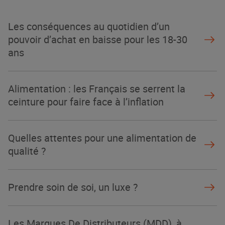
Les conséquences au quotidien d’un
pouvoir d’achat en baisse pour les 18-30
ans
Alimentation : les Français se serrent la
ceinture pour faire face à l’inflation
Quelles attentes pour une alimentation de
qualité ?
Prendre soin de soi, un luxe ?
Les Marques De Distributeurs (MDD), à