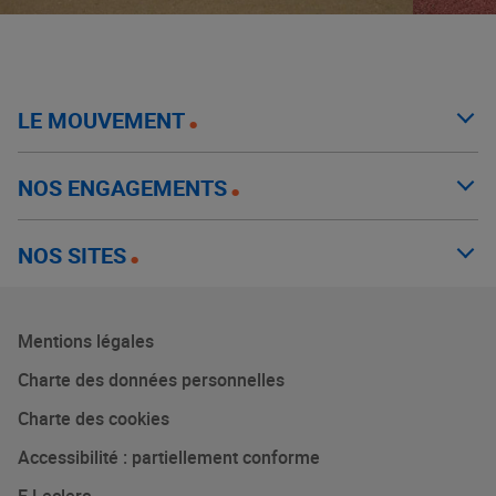
LE MOUVEMENT
NOS ENGAGEMENTS
NOS SITES
Mentions légales
Charte des données personnelles
Charte des cookies
Accessibilité : partiellement conforme
E.Leclerc