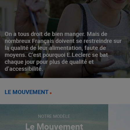
On a tous droit de bien manger. Mais de
nombreux Français doivent se restreindre sur
la qualité de leur alimentation, faute de
moyens. C’est pourquoi E.Leclerc se bat
chaque jour pour plus de qualité et
d’accessibilité.
LE MOUVEMENT
NOTRE MODÈLE
Le Mouvement