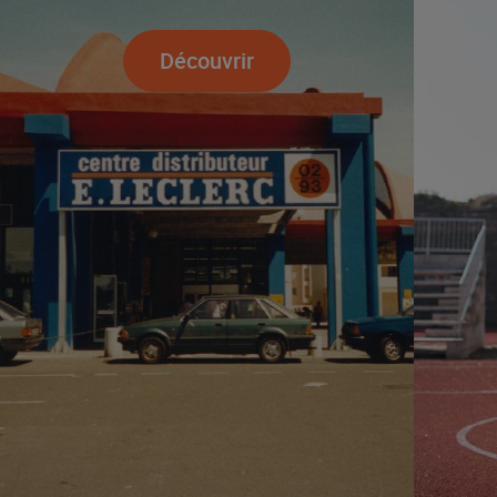
Découvrir