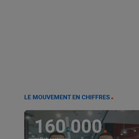
LE MOUVEMENT EN CHIFFRES
160 000