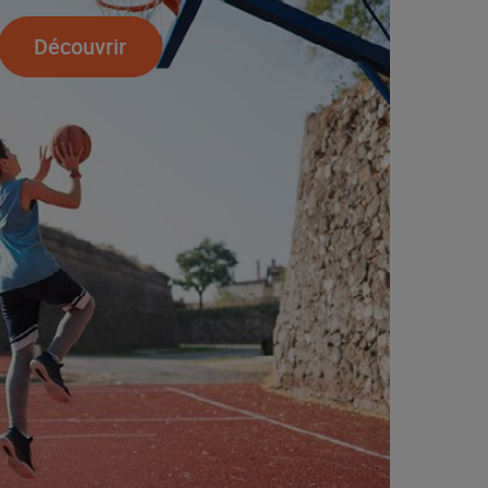
Découvrir