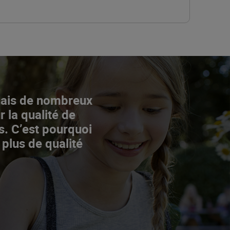
Mais de nombreux
r la qualité de
s. C’est pourquoi
 plus de qualité