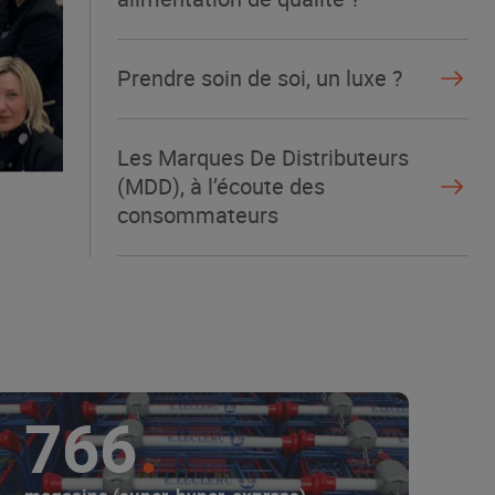
Prendre soin de soi, un luxe ?
Les Marques De Distributeurs
(MDD), à l’écoute des
consommateurs
766