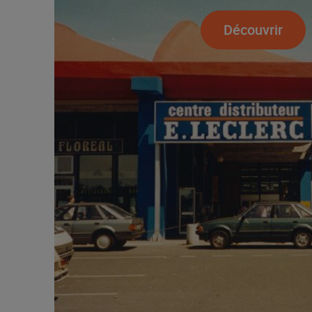
Découvrir