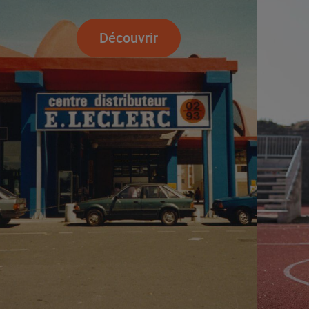
Découvrir