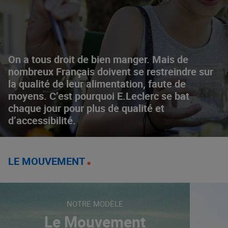
On a tous droit de bien manger. Mais de
nombreux Français doivent se restreindre sur
la qualité de leur alimentation, faute de
moyens. C’est pourquoi E.Leclerc se bat
chaque jour pour plus de qualité et
d’accessibilité.
LE MOUVEMENT
NOTRE MODÈLE
Le Mouvement