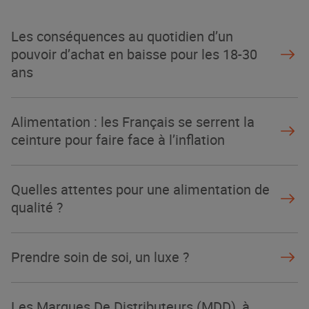
Les conséquences au quotidien d’un
pouvoir d’achat en baisse pour les 18-30
ans
Alimentation : les Français se serrent la
ceinture pour faire face à l’inflation
Quelles attentes pour une alimentation de
qualité ?
Prendre soin de soi, un luxe ?
Les Marques De Distributeurs (MDD), à