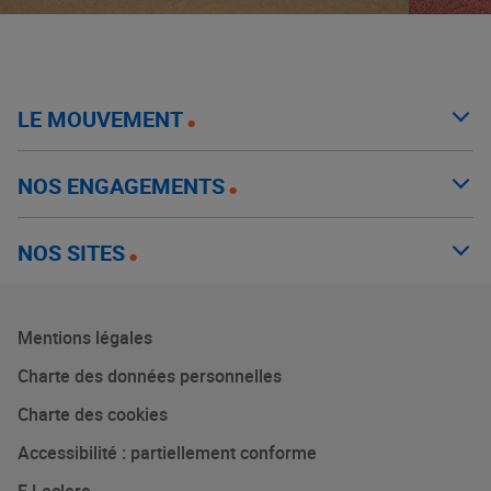
LE MOUVEMENT
NOS ENGAGEMENTS
NOS SITES
Mentions légales
Charte des données personnelles
Charte des cookies
Accessibilité : partiellement conforme
E.Leclerc