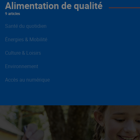
Alimentation de qualité
9 articles
Santé du quotidien
Énergies & Mobilité
Culture & Loisirs
Environnement
Accès au numérique