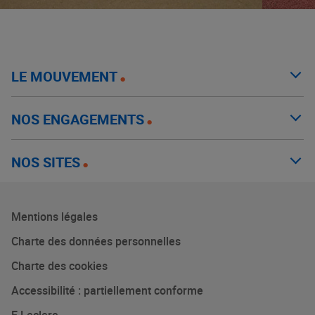
LE MOUVEMENT
NOS ENGAGEMENTS
NOS SITES
Mentions légales
Charte des données personnelles
Charte des cookies
Accessibilité : partiellement conforme
E.Leclerc