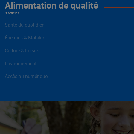
Alimentation de qualité
9 articles
Santé du quotidien
Énergies & Mobilité
Culture & Loisirs
Environnement
Accès au numérique