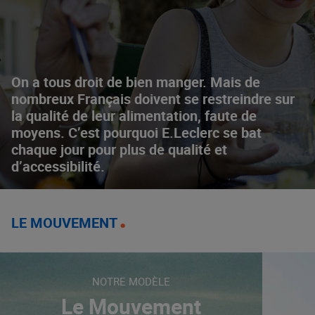
On a tous droit de bien manger. Mais de
nombreux Français doivent se restreindre sur
la qualité de leur alimentation, faute de
moyens. C’est pourquoi E.Leclerc se bat
chaque jour pour plus de qualité et
d’accessibilité.
LE MOUVEMENT
NOTRE MODÈLE
Le Mouvement