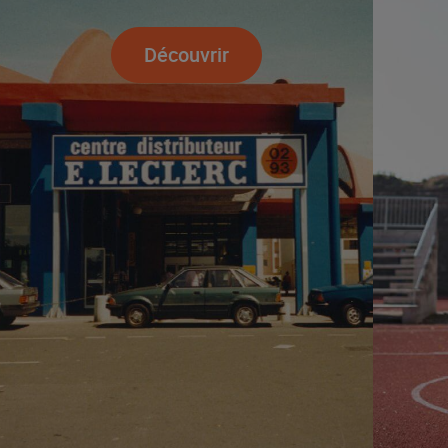
Découvrir