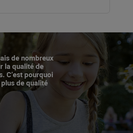
Mais de nombreux
r la qualité de
s. C’est pourquoi
 plus de qualité