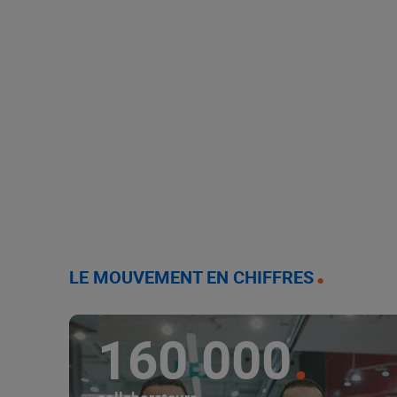
LE MOUVEMENT EN CHIFFRES
160 000