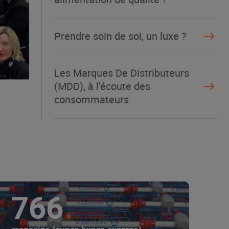
Prendre soin de soi, un luxe ?
Les Marques De Distributeurs
(MDD), à l’écoute des
consommateurs
766