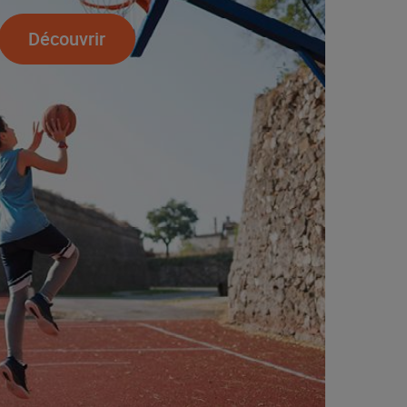
Découvrir