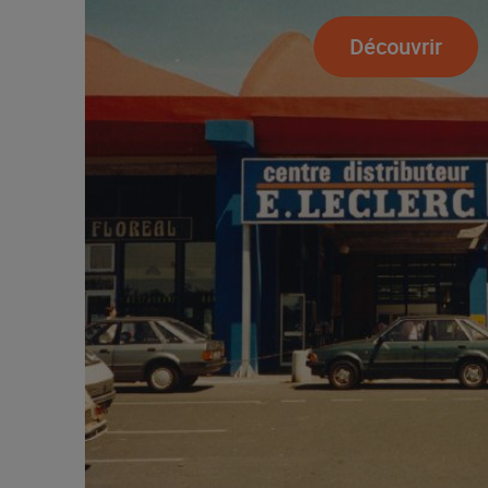
Découvrir