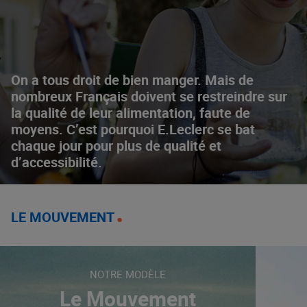
On a tous droit de bien manger. Mais de
nombreux Français doivent se restreindre sur
la qualité de leur alimentation, faute de
moyens. C’est pourquoi E.Leclerc se bat
chaque jour pour plus de qualité et
d’accessibilité.
LE MOUVEMENT
NOTRE MODÈLE
Le Mouvement