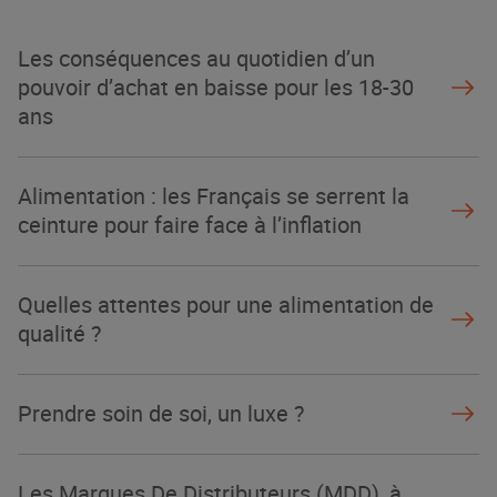
Les conséquences au quotidien d’un
pouvoir d’achat en baisse pour les 18-30
ans
Alimentation : les Français se serrent la
ceinture pour faire face à l’inflation
Quelles attentes pour une alimentation de
qualité ?
Prendre soin de soi, un luxe ?
Les Marques De Distributeurs (MDD), à