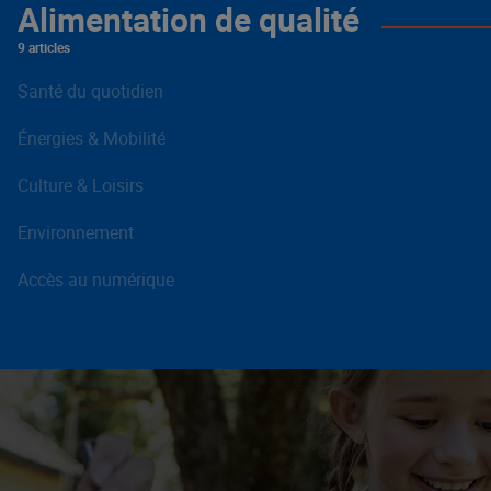
Alimentation de qualité
9 articles
Santé du quotidien
Énergies & Mobilité
Culture & Loisirs
Environnement
Accès au numérique