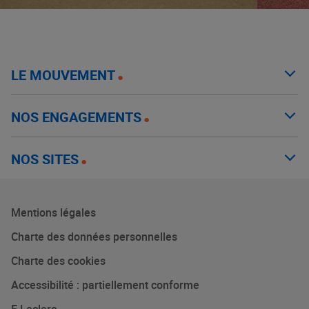
LE MOUVEMENT
NOS ENGAGEMENTS
NOS SITES
Mentions légales
Charte des données personnelles
Charte des cookies
Accessibilité : partiellement conforme
E.Leclerc