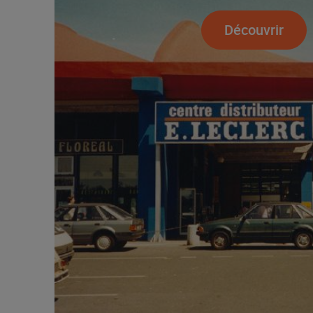
Découvrir