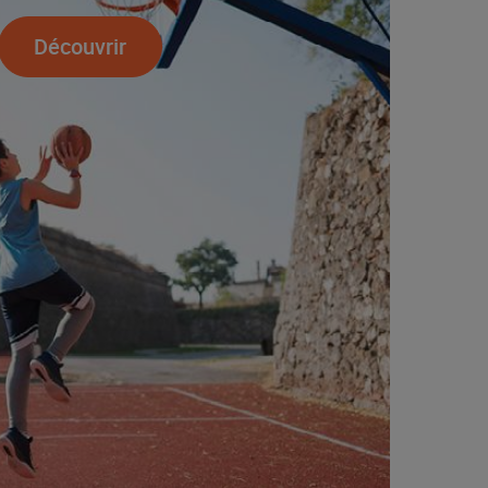
Découvrir