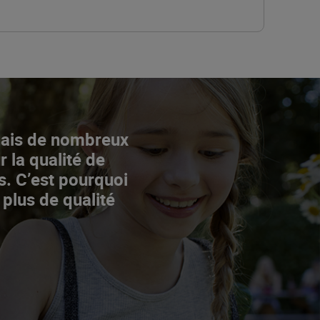
Mais de nombreux
r la qualité de
s. C’est pourquoi
 plus de qualité