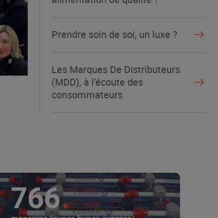
Prendre soin de soi, un luxe ?
Les Marques De Distributeurs
(MDD), à l’écoute des
consommateurs
766