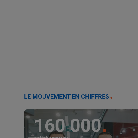
LE MOUVEMENT EN CHIFFRES
160 000