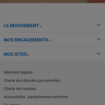
LE MOUVEMENT
NOS ENGAGEMENTS
NOS SITES
Mentions légales
Charte des données personnelles
Charte des cookies
Accessibilité : partiellement conforme
E.Leclerc