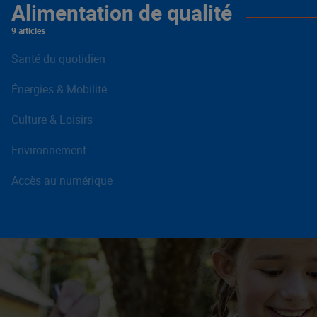
Alimentation de qualité
9 articles
Santé du quotidien
Énergies & Mobilité
Culture & Loisirs
Environnement
Accès au numérique