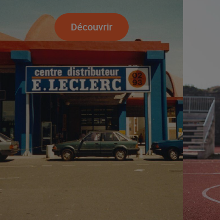
Découvrir