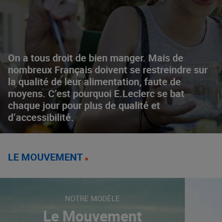
On a tous droit de bien manger. Mais de
nombreux Français doivent se restreindre sur
la qualité de leur alimentation, faute de
moyens. C’est pourquoi E.Leclerc se bat
chaque jour pour plus de qualité et
d’accessibilité.
LE MOUVEMENT
NOTRE MODÈLE
Le Mouvement