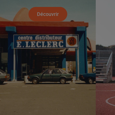
Découvrir