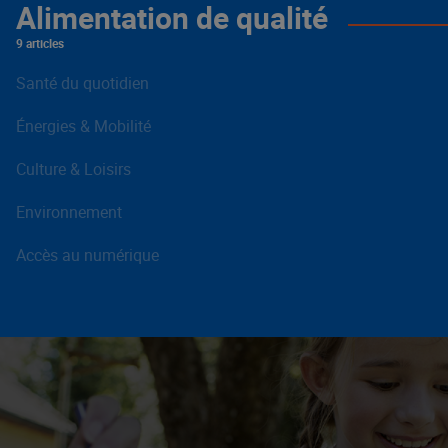
Alimentation de qualité
9 articles
Santé du quotidien
Énergies & Mobilité
Culture & Loisirs
Environnement
Accès au numérique