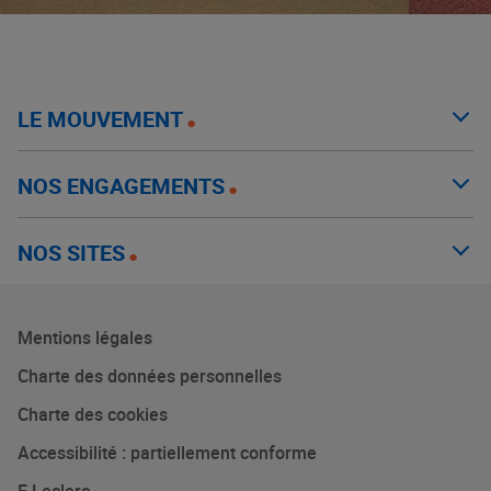
LE MOUVEMENT
NOS ENGAGEMENTS
NOS SITES
Mentions légales
Charte des données personnelles
Charte des cookies
Accessibilité : partiellement conforme
E.Leclerc