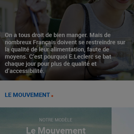
On a tous droit de bien manger. Mais de
nombreux Français doivent se restreindre sur
la qualité de leur alimentation, faute de
moyens. C’est pourquoi E.Leclerc se bat
chaque jour pour plus de qualité et
d’accessibilité.
LE MOUVEMENT
NOTRE MODÈLE
Le Mouvement