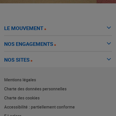
LE MOUVEMENT
NOS ENGAGEMENTS
NOS SITES
Mentions légales
Charte des données personnelles
Charte des cookies
Accessibilité : partiellement conforme
E.Leclerc