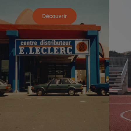
Découvrir