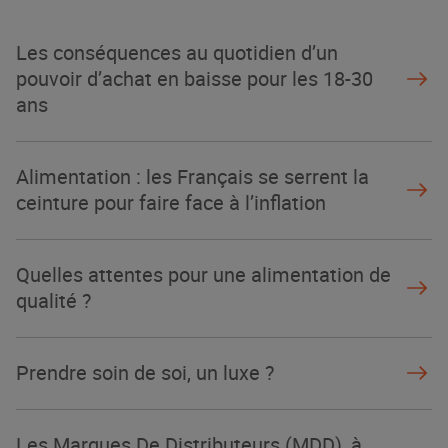
Les conséquences au quotidien d’un
pouvoir d’achat en baisse pour les 18-30
ans
Alimentation : les Français se serrent la
ceinture pour faire face à l’inflation
Quelles attentes pour une alimentation de
qualité ?
Prendre soin de soi, un luxe ?
Les Marques De Distributeurs (MDD), à