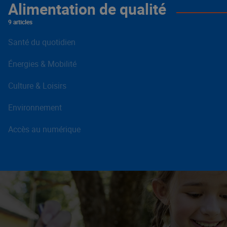
Alimentation de qualité
9 articles
Santé du quotidien
Énergies & Mobilité
Culture & Loisirs
Environnement
Accès au numérique