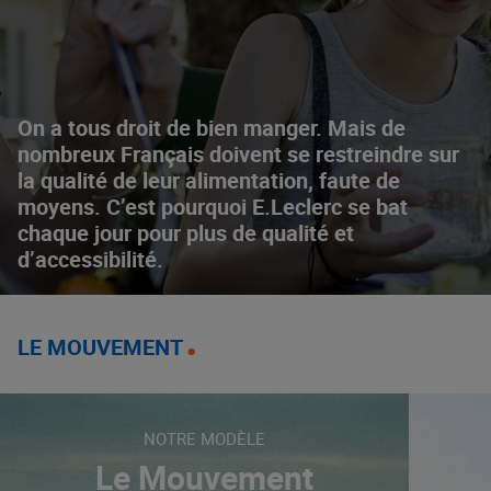
On a tous droit de bien manger. Mais de
nombreux Français doivent se restreindre sur
la qualité de leur alimentation, faute de
moyens. C’est pourquoi E.Leclerc se bat
chaque jour pour plus de qualité et
d’accessibilité.
LE MOUVEMENT
NOTRE MODÈLE
Le Mouvement