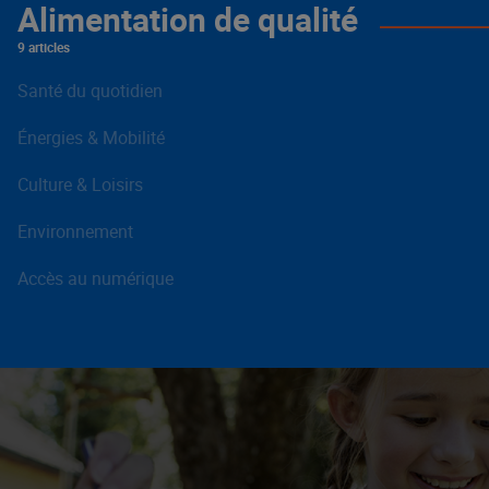
Alimentation de qualité
9 articles
Santé du quotidien
Énergies & Mobilité
Culture & Loisirs
Environnement
Accès au numérique