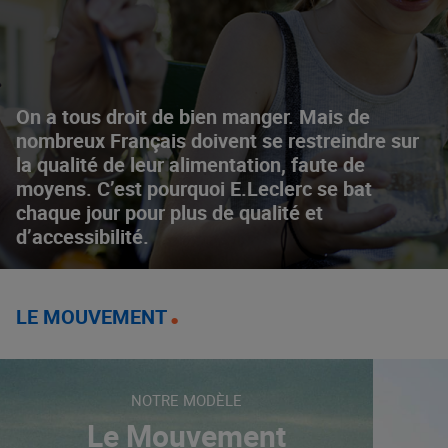
On a tous droit de bien manger. Mais de
nombreux Français doivent se restreindre sur
la qualité de leur alimentation, faute de
moyens. C’est pourquoi E.Leclerc se bat
chaque jour pour plus de qualité et
d’accessibilité.
LE MOUVEMENT
NOTRE MODÈLE
Le Mouvement