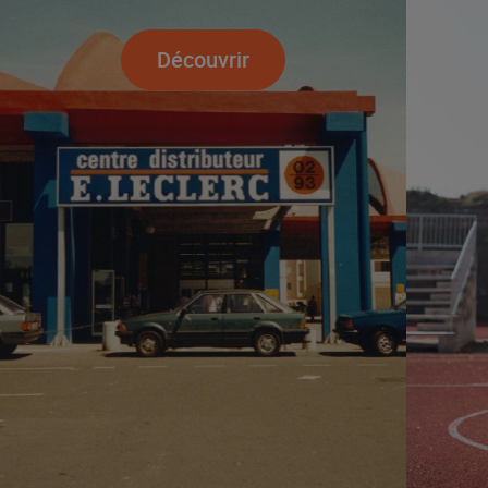
Découvrir