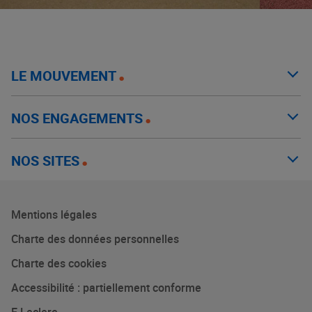
LE MOUVEMENT
NOS ENGAGEMENTS
NOS SITES
Mentions légales
Charte des données personnelles
Charte des cookies
Accessibilité : partiellement conforme
E.Leclerc