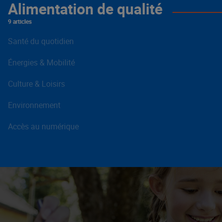
Alimentation de qualité
9 articles
Santé du quotidien
Énergies & Mobilité
Culture & Loisirs
Environnement
Accès au numérique