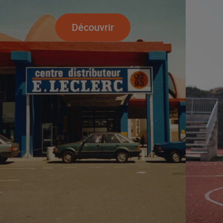
Découvrir