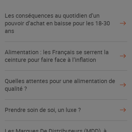
Les conséquences au quotidien d’un
pouvoir d’achat en baisse pour les 18-30
ans
Alimentation : les Français se serrent la
ceinture pour faire face à l’inflation
Quelles attentes pour une alimentation de
qualité ?
Prendre soin de soi, un luxe ?
Les Marques De Distributeurs (MDD), à