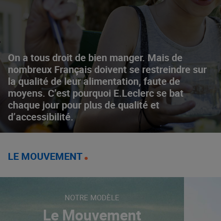
On a tous droit de bien manger. Mais de
nombreux Français doivent se restreindre sur
la qualité de leur alimentation, faute de
moyens. C’est pourquoi E.Leclerc se bat
chaque jour pour plus de qualité et
d’accessibilité.
LE MOUVEMENT
NOTRE MODÈLE
Le Mouvement