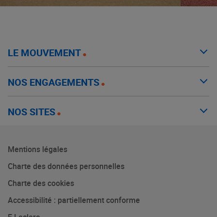
LE MOUVEMENT
NOS ENGAGEMENTS
NOS SITES
Mentions légales
Charte des données personnelles
Charte des cookies
Accessibilité : partiellement conforme
E.Leclerc