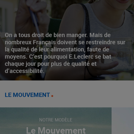
On a tous droit de bien manger. Mais de
nombreux Français doivent se restreindre sur
la qualité de leur alimentation, faute de
moyens. C’est pourquoi E.Leclerc se bat
chaque jour pour plus de qualité et
d’accessibilité.
LE MOUVEMENT
NOTRE MODÈLE
Le Mouvement