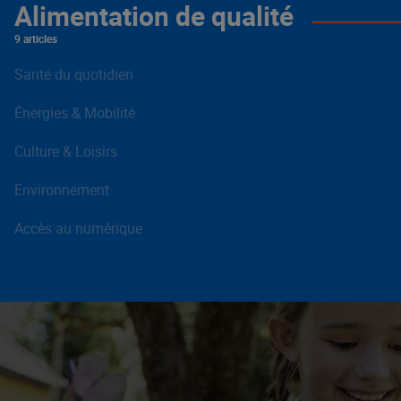
Alimentation de qualité
9 articles
Santé du quotidien
Énergies & Mobilité
Culture & Loisirs
Environnement
Accès au numérique