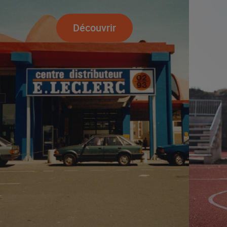
Découvrir