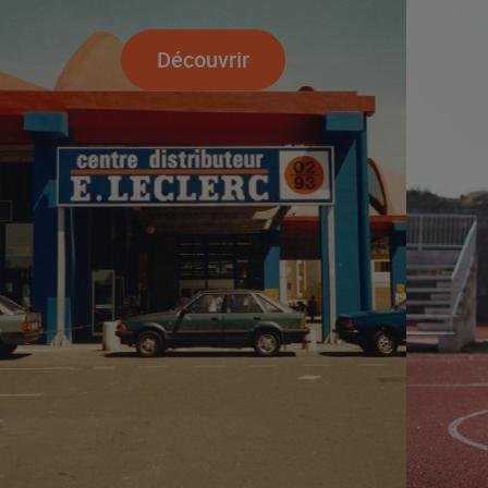
Découvrir