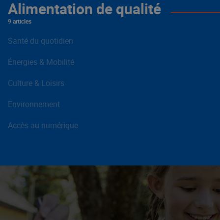
Alimentation de qualité
9 articles
Santé du quotidien
Énergies & Mobilité
Culture & Loisirs
Environnement
Accès au numérique