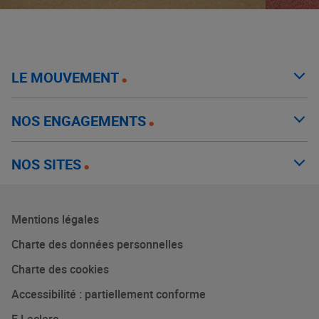
LE MOUVEMENT
NOS ENGAGEMENTS
NOS SITES
Mentions légales
Charte des données personnelles
Charte des cookies
Accessibilité : partiellement conforme
E.Leclerc