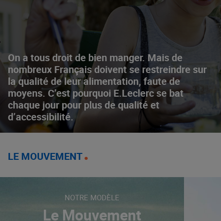
On a tous droit de bien manger. Mais de
nombreux Français doivent se restreindre sur
la qualité de leur alimentation, faute de
moyens. C’est pourquoi E.Leclerc se bat
chaque jour pour plus de qualité et
d’accessibilité.
LE MOUVEMENT
NOTRE MODÈLE
Le Mouvement