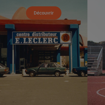
Découvrir