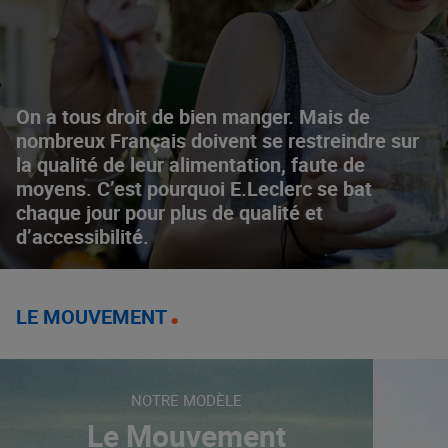
On a tous droit de bien manger. Mais de
nombreux Français doivent se restreindre sur
la qualité de leur alimentation, faute de
moyens. C’est pourquoi E.Leclerc se bat
chaque jour pour plus de qualité et
d’accessibilité.
LE MOUVEMENT
NOTRE MODÈLE
Le Mouvement