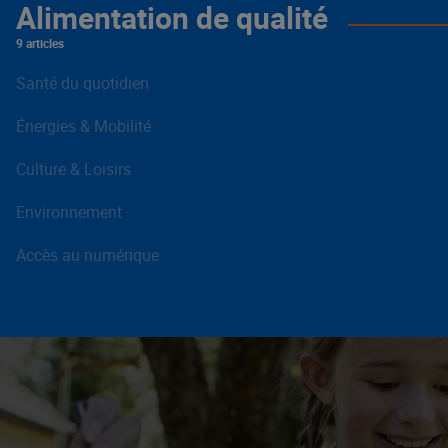
Alimentation de qualité
9 articles
Santé du quotidien
Énergies & Mobilité
Culture & Loisirs
Environnement
Accès au numérique