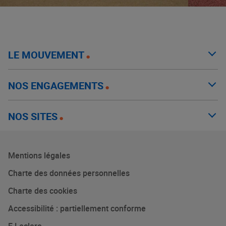
LE MOUVEMENT
NOS ENGAGEMENTS
NOS SITES
Mentions légales
Charte des données personnelles
Charte des cookies
Accessibilité : partiellement conforme
E.Leclerc