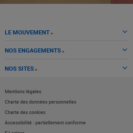
LE MOUVEMENT
NOS ENGAGEMENTS
NOS SITES
Mentions légales
Charte des données personnelles
Charte des cookies
Accessibilité : partiellement conforme
E.Leclerc