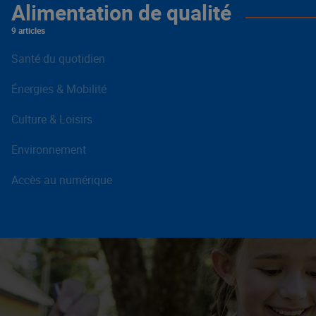
Alimentation de qualité
9 articles
Santé du quotidien
Énergies & Mobilité
Culture & Loisirs
Environnement
Accès au numérique