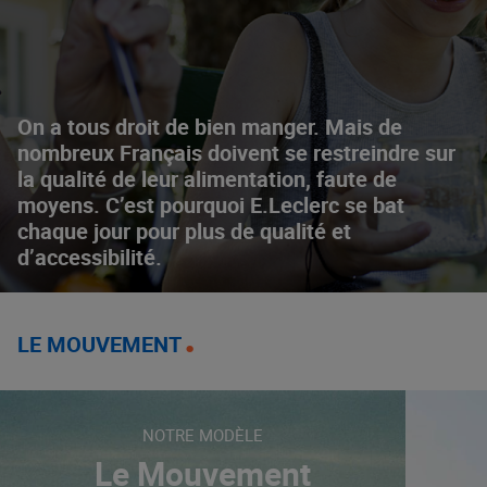
On a tous droit de bien manger. Mais de
nombreux Français doivent se restreindre sur
la qualité de leur alimentation, faute de
moyens. C’est pourquoi E.Leclerc se bat
chaque jour pour plus de qualité et
d’accessibilité.
LE MOUVEMENT
NOTRE MODÈLE
Le Mouvement