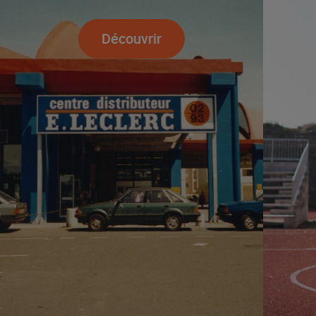
Découvrir