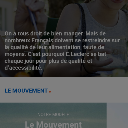
On a tous droit de bien manger. Mais de
nombreux Français doivent se restreindre sur
la qualité de leur alimentation, faute de
moyens. C’est pourquoi E.Leclerc se bat
chaque jour pour plus de qualité et
d’accessibilité.
LE MOUVEMENT
NOTRE MODÈLE
Le Mouvement