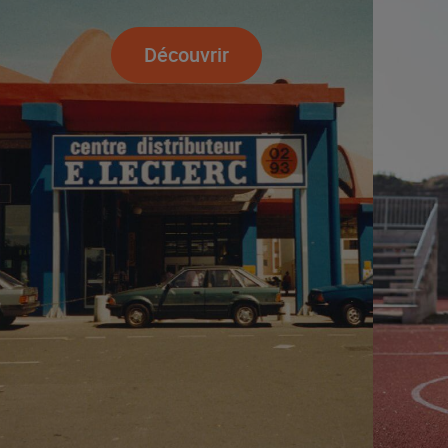
Découvrir