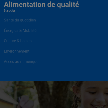
Alimentation de qualité
9 articles
Santé du quotidien
Énergies & Mobilité
Culture & Loisirs
Environnement
Accès au numérique