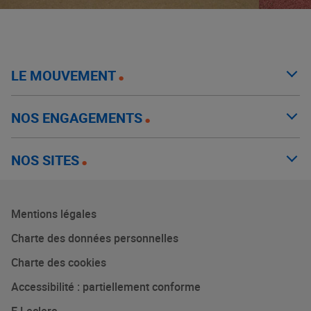
LE MOUVEMENT
NOS ENGAGEMENTS
NOS SITES
Mentions légales
Charte des données personnelles
Charte des cookies
Accessibilité : partiellement conforme
E.Leclerc