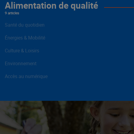
Alimentation de qualité
9 articles
Santé du quotidien
Énergies & Mobilité
Culture & Loisirs
Environnement
Accès au numérique