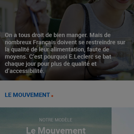
On a tous droit de bien manger. Mais de
nombreux Français doivent se restreindre sur
la qualité de leur alimentation, faute de
moyens. C’est pourquoi E.Leclerc se bat
chaque jour pour plus de qualité et
d’accessibilité.
LE MOUVEMENT
NOTRE MODÈLE
Le Mouvement