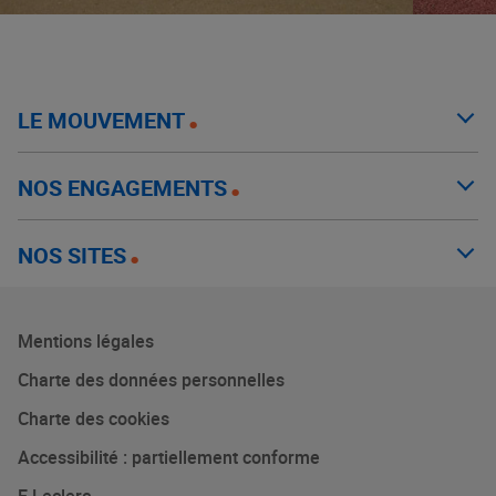
LE MOUVEMENT
NOS ENGAGEMENTS
NOS SITES
Mentions légales
Charte des données personnelles
Charte des cookies
Accessibilité : partiellement conforme
E.Leclerc