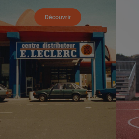
Découvrir