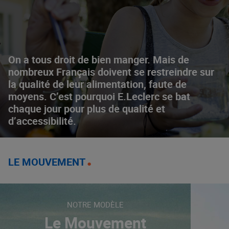
On a tous droit de bien manger. Mais de
nombreux Français doivent se restreindre sur
la qualité de leur alimentation, faute de
moyens. C’est pourquoi E.Leclerc se bat
chaque jour pour plus de qualité et
d’accessibilité.
LE MOUVEMENT
NOTRE MODÈLE
Le Mouvement