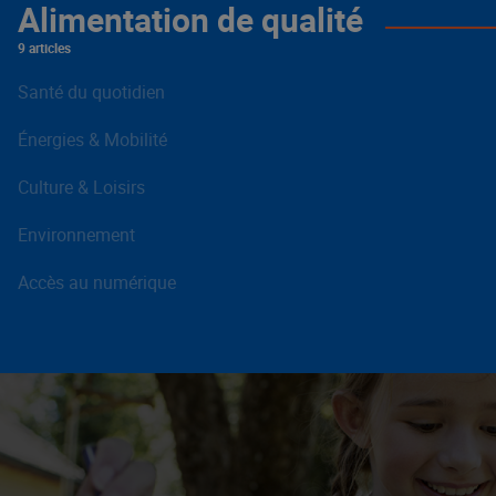
Alimentation de qualité
9 articles
Santé du quotidien
Énergies & Mobilité
Culture & Loisirs
Environnement
Accès au numérique