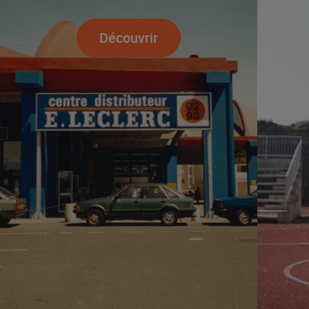
Découvrir