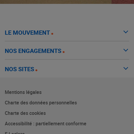
LE MOUVEMENT
NOS ENGAGEMENTS
NOS SITES
Mentions légales
Charte des données personnelles
Charte des cookies
Accessibilité : partiellement conforme
E.Leclerc