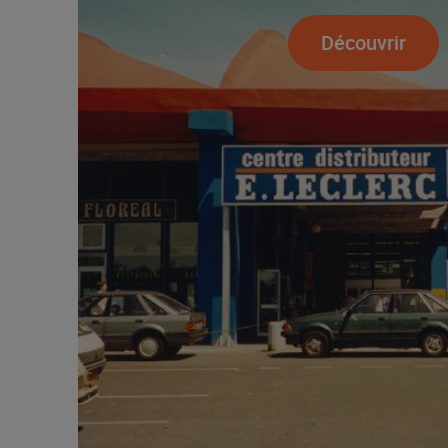
Découvrir