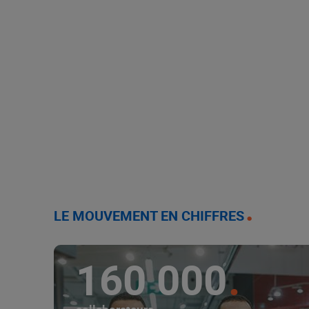
LE MOUVEMENT EN CHIFFRES
160 000