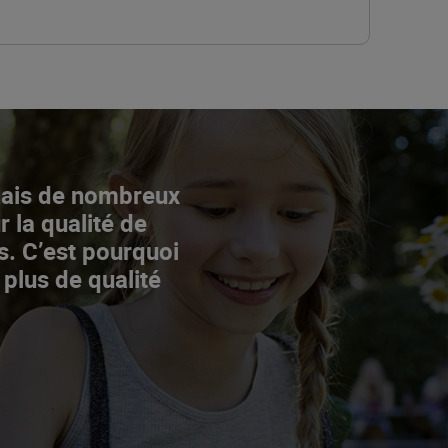
Mais de nombreux
r la qualité de
s. C’est pourquoi
 plus de qualité