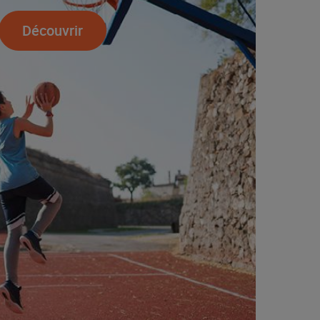
Découvrir