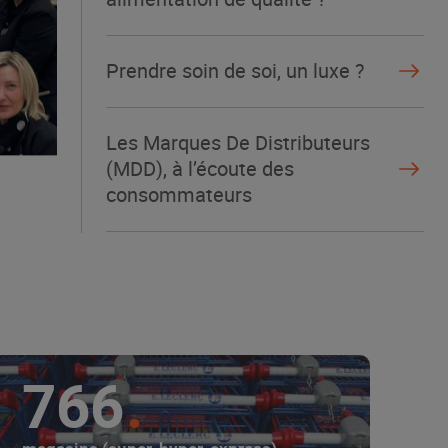
Prendre soin de soi, un luxe ?
Les Marques De Distributeurs
(MDD), à l’écoute des
consommateurs
766