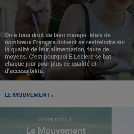
On a tous droit de bien manger. Mais de
nombreux Français doivent se restreindre sur
la qualité de leur alimentation, faute de
moyens. C’est pourquoi E.Leclerc se bat
chaque jour pour plus de qualité et
d’accessibilité.
LE MOUVEMENT
NOTRE MODÈLE
Le Mouvement