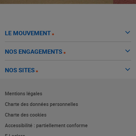
LE MOUVEMENT
NOS ENGAGEMENTS
NOS SITES
Mentions légales
Charte des données personnelles
Charte des cookies
Accessibilité : partiellement conforme
E.Leclerc