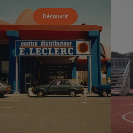
Découvrir