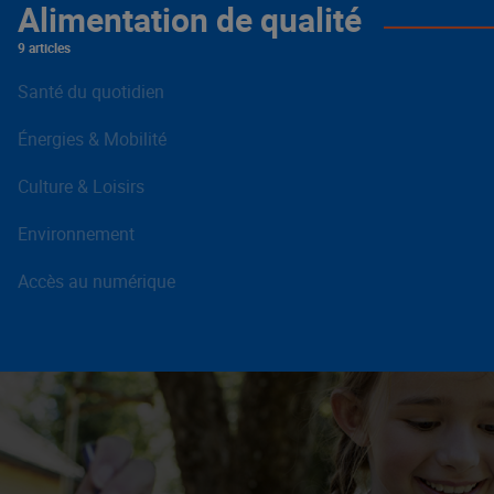
Alimentation de qualité
9 articles
Santé du quotidien
Énergies & Mobilité
Culture & Loisirs
Environnement
Accès au numérique