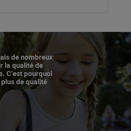
Mais de nombreux
r la qualité de
s. C’est pourquoi
 plus de qualité