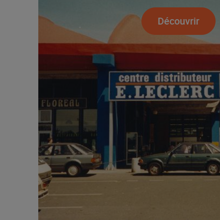
Découvrir