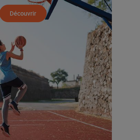
Découvrir