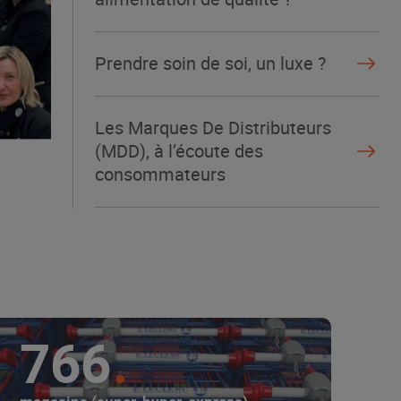
Prendre soin de soi, un luxe ?
Les Marques De Distributeurs
(MDD), à l’écoute des
consommateurs
766