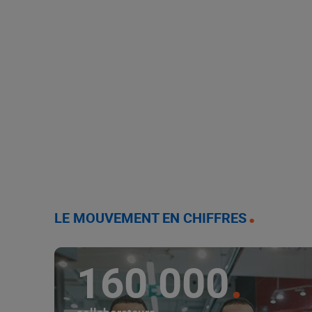
LE MOUVEMENT EN CHIFFRES
160 000