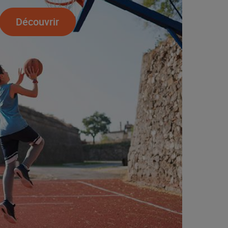
Découvrir