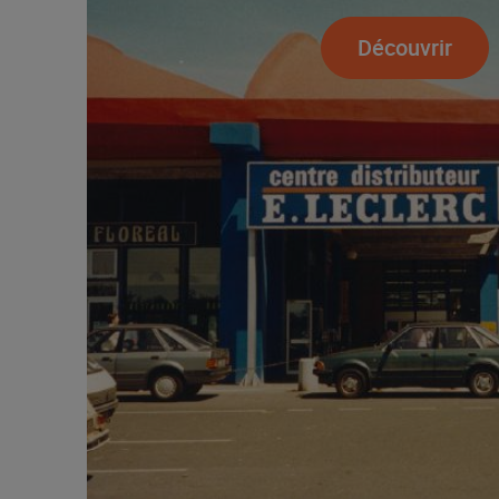
Découvrir