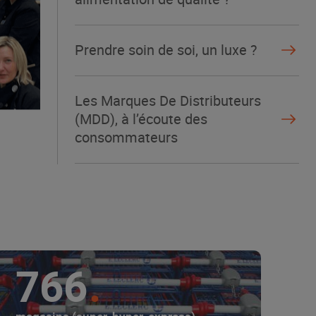
Prendre soin de soi, un luxe ?
Les Marques De Distributeurs
(MDD), à l’écoute des
consommateurs
766