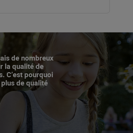
Mais de nombreux
r la qualité de
s. C’est pourquoi
 plus de qualité