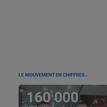
LE MOUVEMENT EN CHIFFRES
160 000