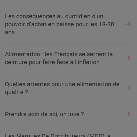
Les conséquences au quotidien d’un
pouvoir d’achat en baisse pour les 18-30
ans
Alimentation : les Français se serrent la
ceinture pour faire face à l’inflation
Quelles attentes pour une alimentation de
qualité ?
Prendre soin de soi, un luxe ?
Les Marques De Distributeurs (MDD), à