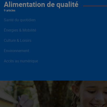
Alimentation de qualité
9 articles
Santé du quotidien
Énergies & Mobilité
Culture & Loisirs
Environnement
Accès au numérique