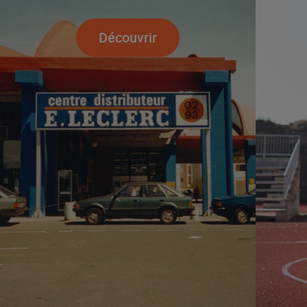
Découvrir