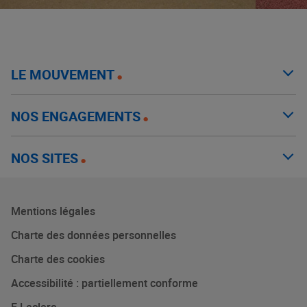
LE MOUVEMENT
NOS ENGAGEMENTS
NOS SITES
Mentions légales
Charte des données personnelles
Charte des cookies
Accessibilité : partiellement conforme
E.Leclerc