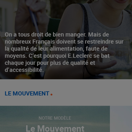
On a tous droit de bien manger. Mais de
nombreux Français doivent se restreindre sur
la qualité de leur alimentation, faute de
moyens. C’est pourquoi E.Leclerc se bat
chaque jour pour plus de qualité et
d’accessibilité.
LE MOUVEMENT
NOTRE MODÈLE
Le Mouvement