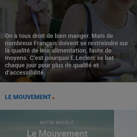
On a tous droit de bien manger. Mais de
nombreux Français doivent se restreindre sur
la qualité de leur alimentation, faute de
moyens. C’est pourquoi E.Leclerc se bat
chaque jour pour plus de qualité et
d’accessibilité.
LE MOUVEMENT
NOTRE MODÈLE
Le Mouvement