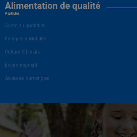
Alimentation de qualité
9 articles
Santé du quotidien
Énergies & Mobilité
Culture & Loisirs
Environnement
Accès au numérique