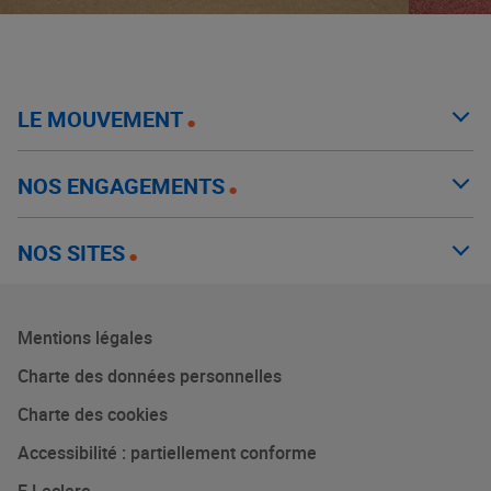
LE MOUVEMENT
NOS ENGAGEMENTS
NOS SITES
Mentions légales
Charte des données personnelles
Charte des cookies
Accessibilité : partiellement conforme
E.Leclerc