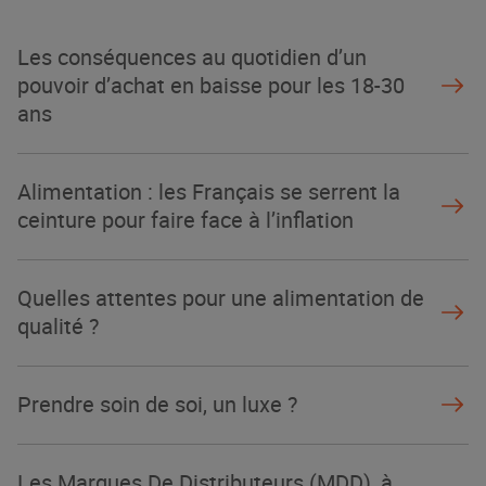
NOTRE MODÈLE
Les conséquences au quotidien d’un
pouvoir d’achat en baisse pour les 18-30
ans
Alimentation : les Français se serrent la
ceinture pour faire face à l’inflation
Quelles attentes pour une alimentation de
qualité ?
Prendre soin de soi, un luxe ?
Les Marques De Distributeurs (MDD), à