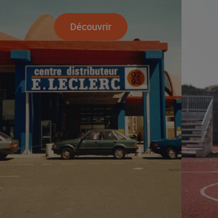
Découvrir