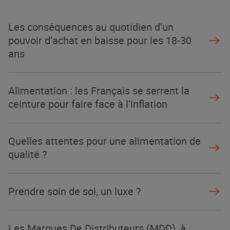
NOTRE MODÈLE
Les conséquences au quotidien d’un
pouvoir d’achat en baisse pour les 18-30
ans
Alimentation : les Français se serrent la
ceinture pour faire face à l’inflation
Quelles attentes pour une alimentation de
qualité ?
Prendre soin de soi, un luxe ?
Les Marques De Distributeurs (MDD), à