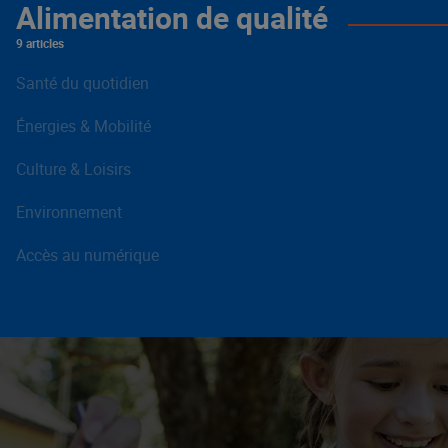
Alimentation de qualité
9 articles
Santé du quotidien
Énergies & Mobilité
Culture & Loisirs
Environnement
Accès au numérique