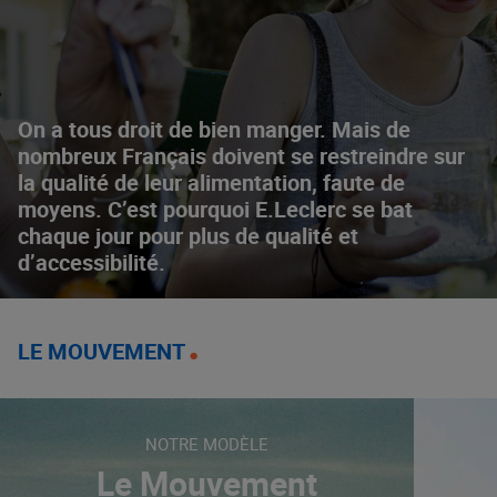
On a tous droit de bien manger. Mais de
nombreux Français doivent se restreindre sur
la qualité de leur alimentation, faute de
moyens. C’est pourquoi E.Leclerc se bat
chaque jour pour plus de qualité et
d’accessibilité.
LE MOUVEMENT
NOTRE MODÈLE
Le Mouvement