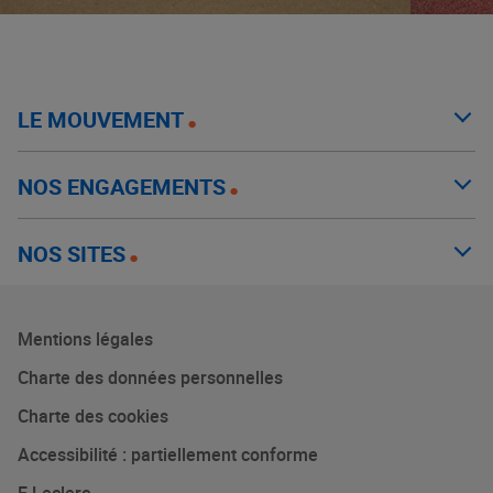
LE MOUVEMENT
NOS ENGAGEMENTS
NOS SITES
Mentions légales
Charte des données personnelles
Charte des cookies
Accessibilité : partiellement conforme
E.Leclerc