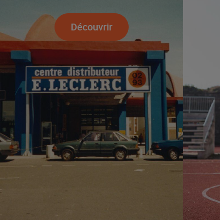
Découvrir