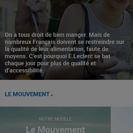
On a tous droit de bien manger. Mais de
nombreux Français doivent se restreindre sur
la qualité de leur alimentation, faute de
moyens. C’est pourquoi E.Leclerc se bat
chaque jour pour plus de qualité et
d’accessibilité.
LE MOUVEMENT
NOTRE MODÈLE
Le Mouvement