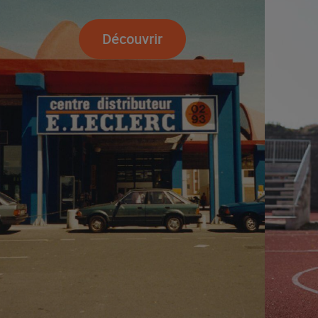
Découvrir