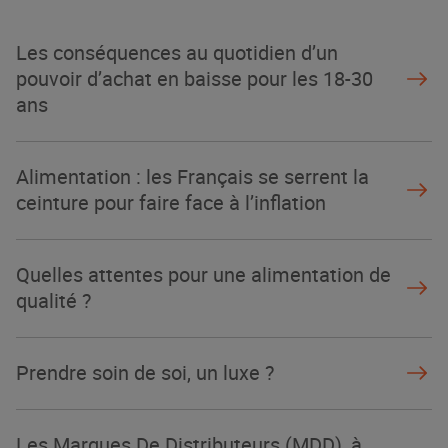
NOTRE MODÈLE
Les conséquences au quotidien d’un
pouvoir d’achat en baisse pour les 18-30
ans
Alimentation : les Français se serrent la
ceinture pour faire face à l’inflation
Quelles attentes pour une alimentation de
qualité ?
Prendre soin de soi, un luxe ?
Les Marques De Distributeurs (MDD), à