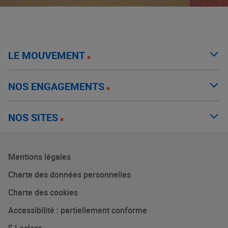
LE MOUVEMENT
NOS ENGAGEMENTS
NOS SITES
Mentions légales
Charte des données personnelles
Charte des cookies
Accessibilité : partiellement conforme
E.Leclerc