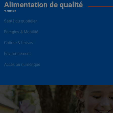
Alimentation de qualité
9 articles
Santé du quotidien
Énergies & Mobilité
Culture & Loisirs
Environnement
Accès au numérique