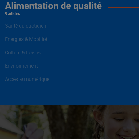
Alimentation de qualité
9 articles
Santé du quotidien
Énergies & Mobilité
Culture & Loisirs
Environnement
Accès au numérique