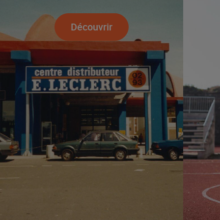
Découvrir