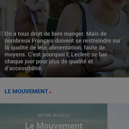
On a tous droit de bien manger. Mais de
nombreux Français doivent se restreindre sur
la qualité de leur alimentation, faute de
moyens. C’est pourquoi E.Leclerc se bat
chaque jour pour plus de qualité et
d’accessibilité.
LE MOUVEMENT
NOTRE MODÈLE
Le Mouvement