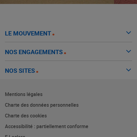
LE MOUVEMENT
NOS ENGAGEMENTS
NOS SITES
Mentions légales
Charte des données personnelles
Charte des cookies
Accessibilité : partiellement conforme
E.Leclerc