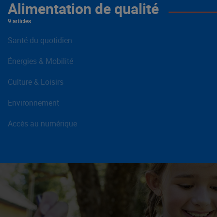
Alimentation de qualité
9 articles
Santé du quotidien
Énergies & Mobilité
Culture & Loisirs
Environnement
Accès au numérique