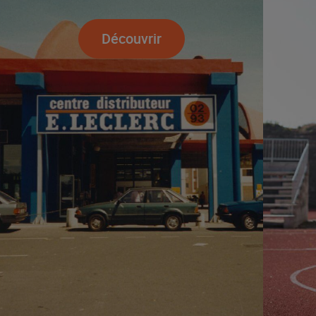
Découvrir