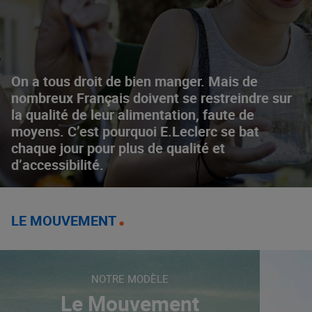
On a tous droit de bien manger. Mais de
nombreux Français doivent se restreindre sur
la qualité de leur alimentation, faute de
moyens. C’est pourquoi E.Leclerc se bat
chaque jour pour plus de qualité et
d’accessibilité.
LE MOUVEMENT
NOTRE MODÈLE
Le Mouvement