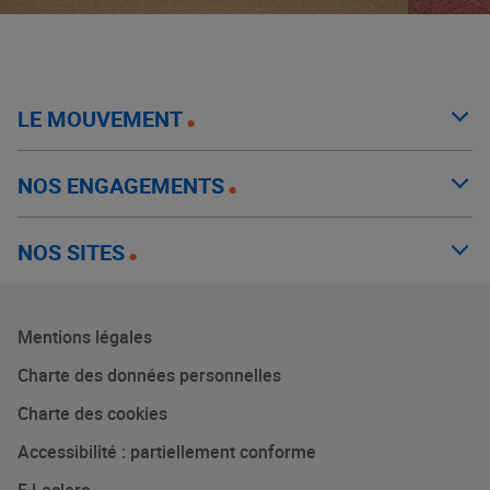
LE MOUVEMENT
NOS ENGAGEMENTS
NOS SITES
Mentions légales
Charte des données personnelles
Charte des cookies
Accessibilité : partiellement conforme
E.Leclerc