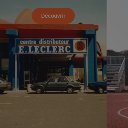
Découvrir