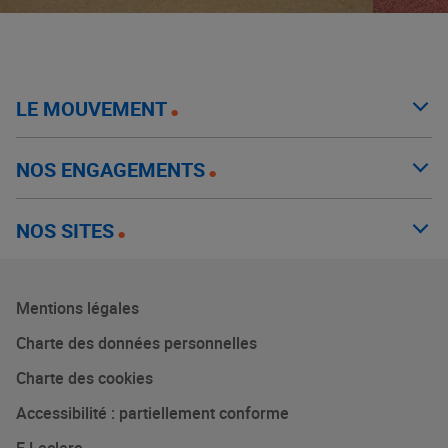
LE MOUVEMENT
NOS ENGAGEMENTS
NOS SITES
Mentions légales
Charte des données personnelles
Charte des cookies
Accessibilité : partiellement conforme
E.Leclerc