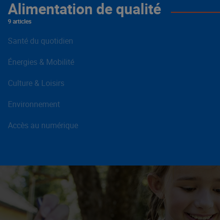
Alimentation de qualité
9 articles
Santé du quotidien
Énergies & Mobilité
Culture & Loisirs
Environnement
Accès au numérique