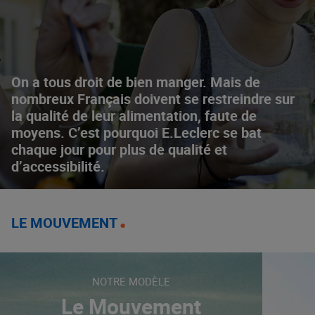
On a tous droit de bien manger. Mais de
nombreux Français doivent se restreindre sur
la qualité de leur alimentation, faute de
moyens. C’est pourquoi E.Leclerc se bat
chaque jour pour plus de qualité et
d’accessibilité.
LE MOUVEMENT
NOTRE MODÈLE
Le Mouvement