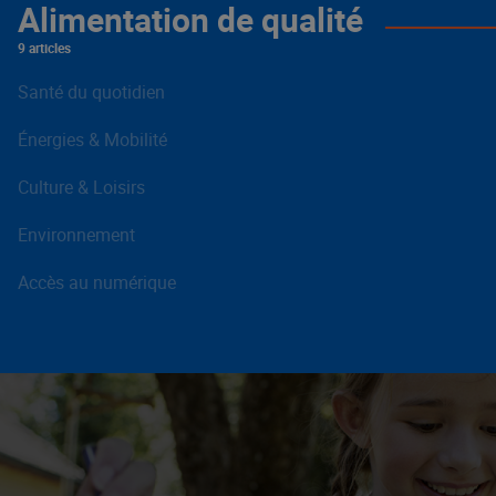
Alimentation de qualité
9 articles
Santé du quotidien
Énergies & Mobilité
Culture & Loisirs
Environnement
Accès au numérique