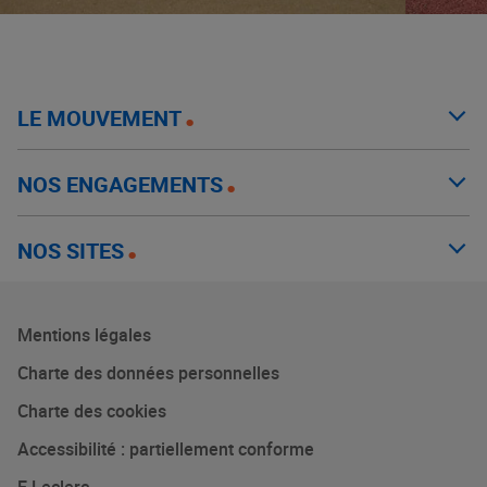
LE MOUVEMENT
NOS ENGAGEMENTS
NOS SITES
Mentions légales
Charte des données personnelles
Charte des cookies
Accessibilité : partiellement conforme
E.Leclerc