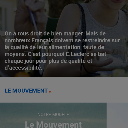
On a tous droit de bien manger. Mais de
nombreux Français doivent se restreindre sur
la qualité de leur alimentation, faute de
moyens. C’est pourquoi E.Leclerc se bat
chaque jour pour plus de qualité et
d’accessibilité.
LE MOUVEMENT
NOTRE MODÈLE
Le Mouvement