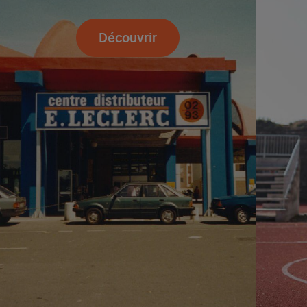
Découvrir