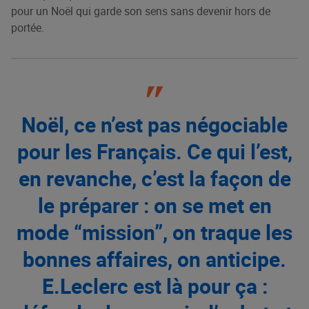
pour un Noël qui garde son sens sans devenir hors de
portée.
Noël, ce n’est pas négociable
pour les Français. Ce qui l’est,
en revanche, c’est la façon de
le préparer : on se met en
mode “mission”, on traque les
bonnes affaires, on anticipe.
E.Leclerc est là pour ça :