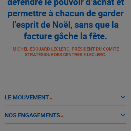
défendre le pouvoir d’achat et
permettre à chacun de garder
l’esprit de Noël, sans que la
facture gâche la fête.
MICHEL-ÉDOUARD LECLERC, PRÉSIDENT DU COMITÉ
STRATÉGIQUE DES CENTRES E.LECLERC.
LE MOUVEMENT
NOS ENGAGEMENTS