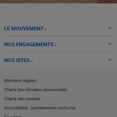
LE MOUVEMENT
NOS ENGAGEMENTS
NOS SITES
Mentions légales
Charte des données personnelles
Charte des cookies
Accessibilité : partiellement conforme
E.Leclerc