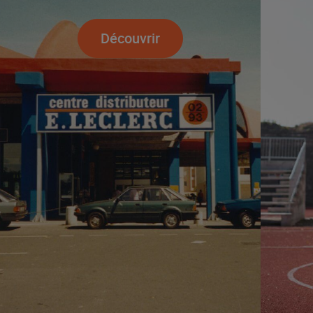
Découvrir