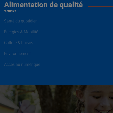
Alimentation de qualité
9 articles
Santé du quotidien
Énergies & Mobilité
Culture & Loisirs
Environnement
Accès au numérique