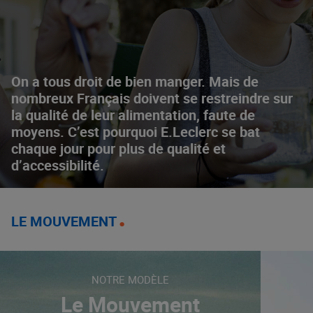
On a tous droit de bien manger. Mais de
nombreux Français doivent se restreindre sur
la qualité de leur alimentation, faute de
moyens. C’est pourquoi E.Leclerc se bat
chaque jour pour plus de qualité et
d’accessibilité.
LE MOUVEMENT
NOTRE MODÈLE
Le Mouvement