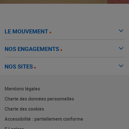
LE MOUVEMENT
NOS ENGAGEMENTS
NOS SITES
Mentions légales
Charte des données personnelles
Charte des cookies
Accessibilité : partiellement conforme
E.Leclerc