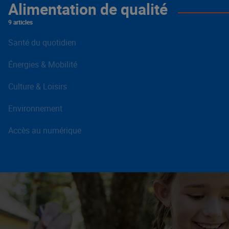
Alimentation de qualité
9 articles
Santé du quotidien
Énergies & Mobilité
Culture & Loisirs
Environnement
Accès au numérique