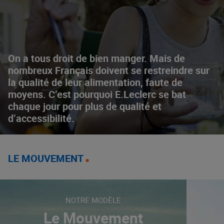
On a tous droit de bien manger. Mais de
nombreux Français doivent se restreindre sur
la qualité de leur alimentation, faute de
moyens. C’est pourquoi E.Leclerc se bat
chaque jour pour plus de qualité et
d’accessibilité.
LE MOUVEMENT
NOTRE MODÈLE
Le Mouvement