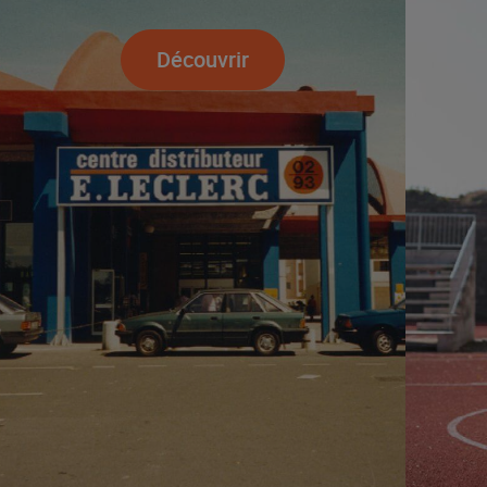
Découvrir