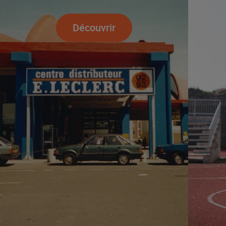
Découvrir