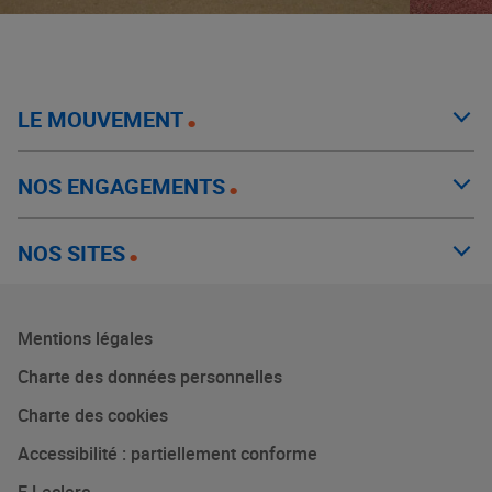
LE MOUVEMENT
NOS ENGAGEMENTS
NOS SITES
Mentions légales
Charte des données personnelles
Charte des cookies
Accessibilité : partiellement conforme
E.Leclerc