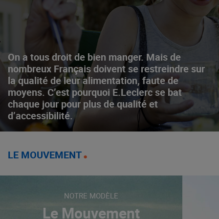
On a tous droit de bien manger. Mais de
nombreux Français doivent se restreindre sur
la qualité de leur alimentation, faute de
moyens. C’est pourquoi E.Leclerc se bat
chaque jour pour plus de qualité et
d’accessibilité.
LE MOUVEMENT
NOTRE MODÈLE
Le Mouvement