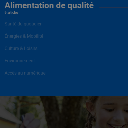
Alimentation de qualité
9 articles
Santé du quotidien
Énergies & Mobilité
Culture & Loisirs
Environnement
Accès au numérique