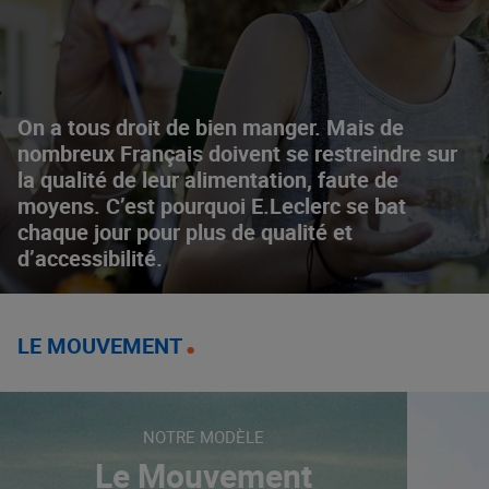
On a tous droit de bien manger. Mais de
nombreux Français doivent se restreindre sur
la qualité de leur alimentation, faute de
moyens. C’est pourquoi E.Leclerc se bat
chaque jour pour plus de qualité et
d’accessibilité.
LE MOUVEMENT
NOTRE MODÈLE
Le Mouvement