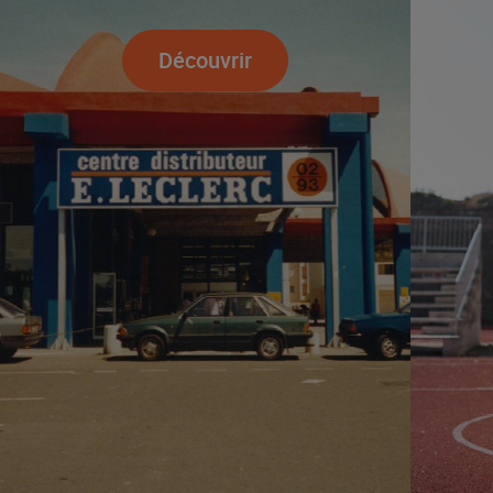
Découvrir