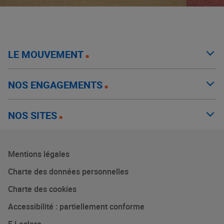
LE MOUVEMENT
NOS ENGAGEMENTS
NOS SITES
Mentions légales
Charte des données personnelles
Charte des cookies
Accessibilité : partiellement conforme
E.Leclerc