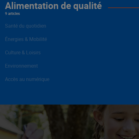
Alimentation de qualité
9 articles
Santé du quotidien
Énergies & Mobilité
Culture & Loisirs
Environnement
Accès au numérique