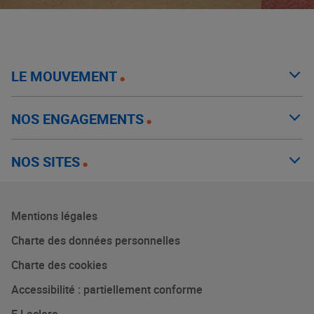
LE MOUVEMENT
NOS ENGAGEMENTS
NOS SITES
Mentions légales
Charte des données personnelles
Charte des cookies
Accessibilité : partiellement conforme
E.Leclerc