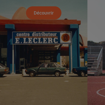
Découvrir