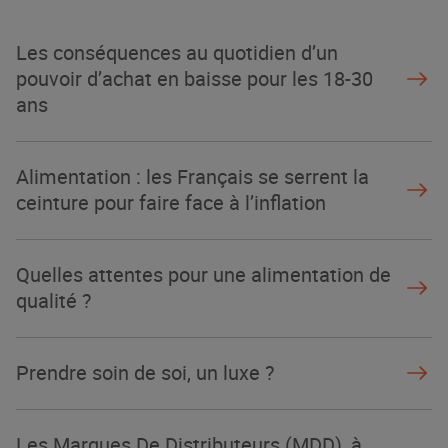
Les conséquences au quotidien d’un
pouvoir d’achat en baisse pour les 18-30
ans
Alimentation : les Français se serrent la
ceinture pour faire face à l’inflation
Quelles attentes pour une alimentation de
qualité ?
Prendre soin de soi, un luxe ?
Les Marques De Distributeurs (MDD), à