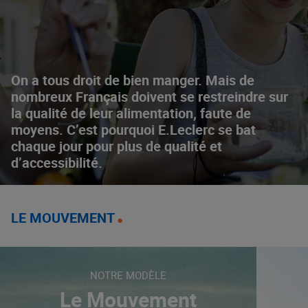
On a tous droit de bien manger. Mais de
nombreux Français doivent se restreindre sur
la qualité de leur alimentation, faute de
moyens. C’est pourquoi E.Leclerc se bat
chaque jour pour plus de qualité et
d’accessibilité.
LE MOUVEMENT
NOTRE MODÈLE
Le Mouvement