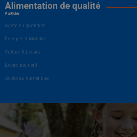
Alimentation de qualité
9 articles
Santé du quotidien
Énergies & Mobilité
Culture & Loisirs
Environnement
Accès au numérique