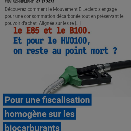
ENVIRONNEMENT
|
02.12.2025
Découvrez comment le Mouvement E.Leclerc s'engage
pour une consommation décarbonée tout en préservant le
pouvoir d'achat. Alignée sur les re [...]
Pour une fiscalisation
homogène sur les
biocarburants