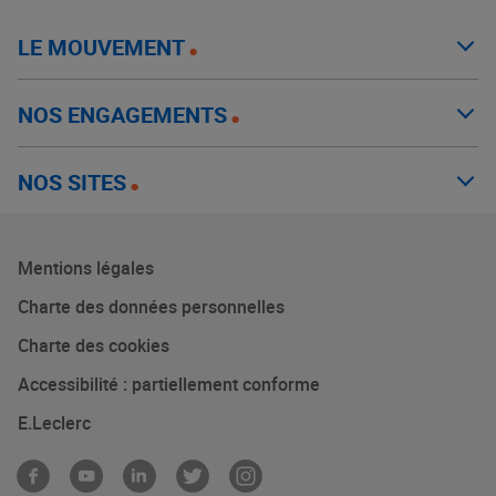
LE MOUVEMENT
NOS ENGAGEMENTS
NOS SITES
Mentions légales
Charte des données personnelles
Charte des cookies
Accessibilité : partiellement conforme
E.Leclerc