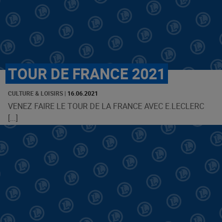
TOUR DE FRANCE 2021
CULTURE & LOISIRS
|
16.06.2021
VENEZ FAIRE LE TOUR DE LA FRANCE AVEC E.LECLERC
[...]