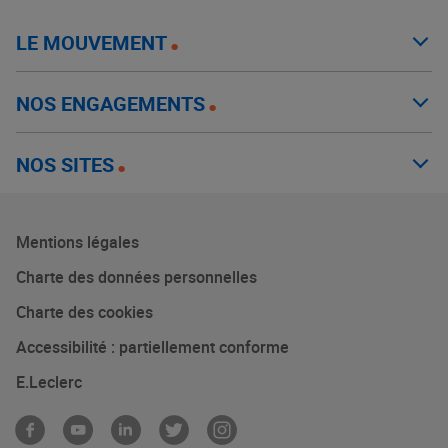
LE MOUVEMENT
NOS ENGAGEMENTS
NOS SITES
Mentions légales
Charte des données personnelles
Charte des cookies
Accessibilité : partiellement conforme
E.Leclerc