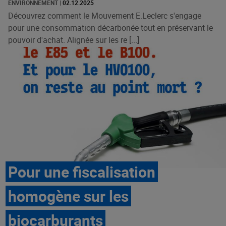
ENVIRONNEMENT
|
02.12.2025
Découvrez comment le Mouvement E.Leclerc s'engage
pour une consommation décarbonée tout en préservant le
pouvoir d'achat. Alignée sur les re [...]
Pour une fiscalisation
homogène sur les
biocarburants