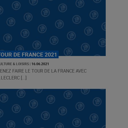
TOUR DE FRANCE 2021
ULTURE & LOISIRS
|
16.06.2021
ENEZ FAIRE LE TOUR DE LA FRANCE AVEC
.LECLERC [...]