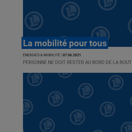
La mobilité pour tous
ÉNERGIES & MOBILITÉ
|
07.06.2021
PERSONNE NE DOIT RESTER AU BORD DE LA ROUTE [