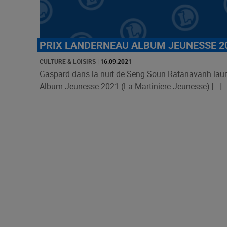
PRIX LANDERNEAU ALBUM JEUNESSE 2
CULTURE & LOISIRS
|
16.09.2021
Gaspard dans la nuit de Seng Soun Ratanavanh laur
Album Jeunesse 2021 (La Martiniere Jeunesse) [...]
Pagination