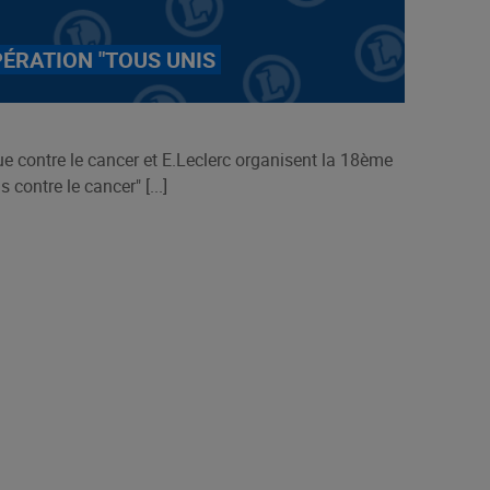
PÉRATION "TOUS UNIS
e contre le cancer et E.Leclerc organisent la 18ème
 contre le cancer" [...]