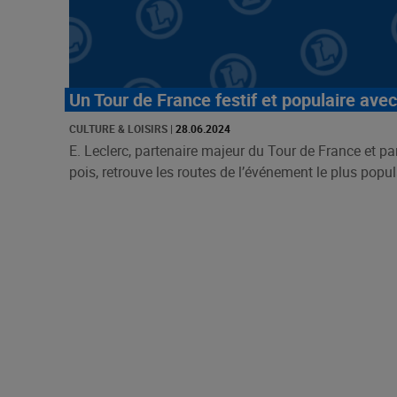
Un Tour de France festif et populaire avec
CULTURE & LOISIRS
|
28.06.2024
E. Leclerc, partenaire majeur du Tour de France et part
pois, retrouve les routes de l’événement le plus popula 
Pagination